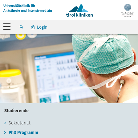
Universitätsklinik für
Anästhesie und Intensivmedizin
Login
Studierende
Sekretariat
PhD Programm