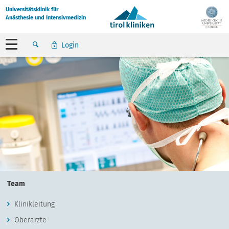
Universitätsklinik für
Anästhesie und Intensivmedizin
Login
Team
Klinikleitung
Oberärzte