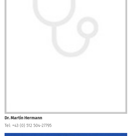
Dr. Martin Hermann
Tel: +43 (0) 512 504-27795