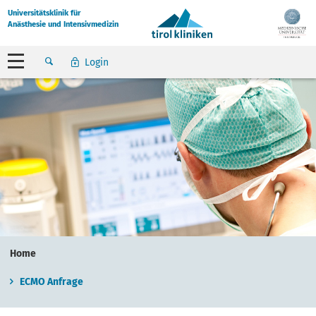
Universitätsklinik für
Anästhesie und Intensivmedizin
Login
Home
ECMO Anfrage